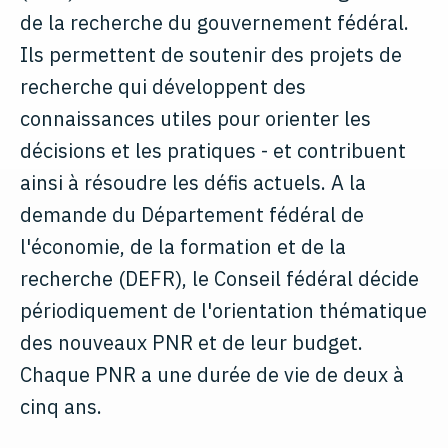
de la recherche du gouvernement fédéral.
Ils permettent de soutenir des projets de
recherche qui développent des
connaissances utiles pour orienter les
décisions et les pratiques - et contribuent
ainsi à résoudre les défis actuels. A la
demande du Département fédéral de
l'économie, de la formation et de la
recherche (DEFR), le Conseil fédéral décide
périodiquement de l'orientation thématique
des nouveaux PNR et de leur budget.
Chaque PNR a une durée de vie de deux à
cinq ans.