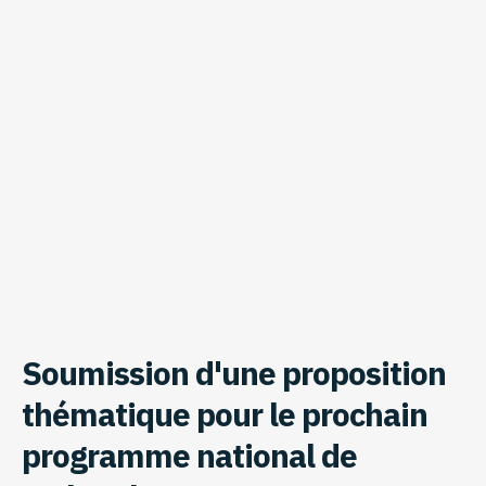
Soumission d'une proposition
thématique pour le prochain
programme national de