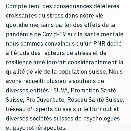
Compte tenu des conséquences délétères
croissantes du stress dans notre vie
quotidienne, sans parler des effets de la
pandémie de Covid-19 sur la santé mentale,
nous sommes convaincus qu'un PNR dédié
à l'étude des facteurs de stress et de
résilience améliorerait considérablement la
qualité de vie de la population suisse. Nous
avons recueilli plusieurs soutiens de
diverses entités : SUVA, Promotion Santé
Suisse, Pro Juventute, Réseau Santé Suisse,
Réseau d'Experts Suisse sur le Burnout et
diverses sociétés suisses de psychologues
et psychothérapeutes.