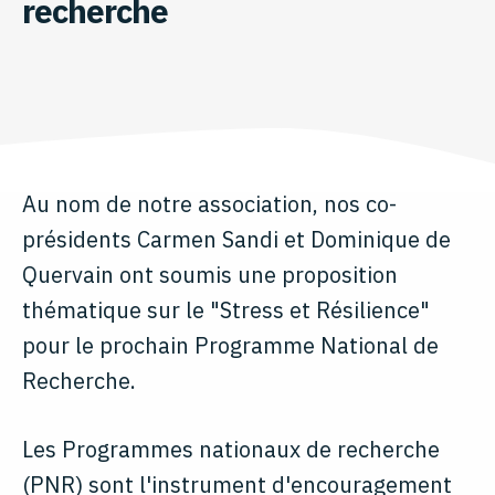
recherche
Au nom de notre association, nos co-
présidents Carmen Sandi et Dominique de
Quervain ont soumis une proposition
thématique sur le "Stress et Résilience"
pour le prochain Programme National de
Recherche.
Les Programmes nationaux de recherche
(PNR) sont l'instrument d'encouragement