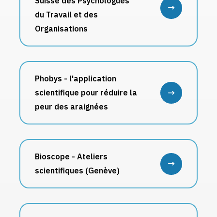
Suisse des Psychologues
du Travail et des
Organisations
Phobys - l'application
scientifique pour réduire la
peur des araignées
Bioscope - Ateliers
scientifiques (Genève)