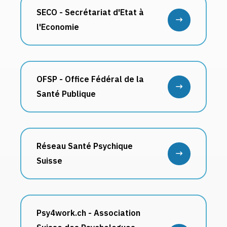
SECO - Secrétariat d'Etat à
l'Economie
OFSP - Office Fédéral de la
Santé Publique
Réseau Santé Psychique
Suisse
Psy4work.ch - Association