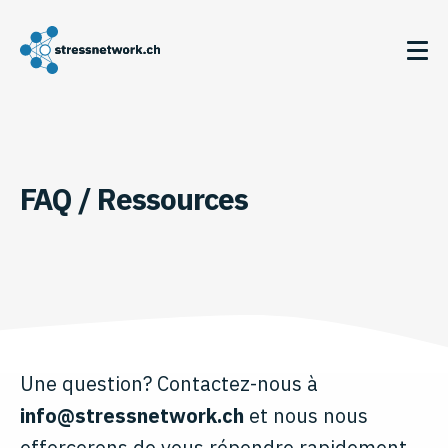
FAQ / Ressources
Une question? Contactez-nous à
info@stressnetwork.ch
et nous nous
efforcerons de vous répondre rapidement.