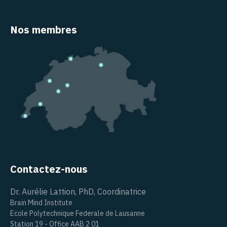
Nos membres
Contactez-nous
Dr. Aurélie Lattion, PhD, Coordinatrice
Brain Mind Institute
Ecole Polytechnique Federale de Lausanne
Station 19 - Office AAB 2 01