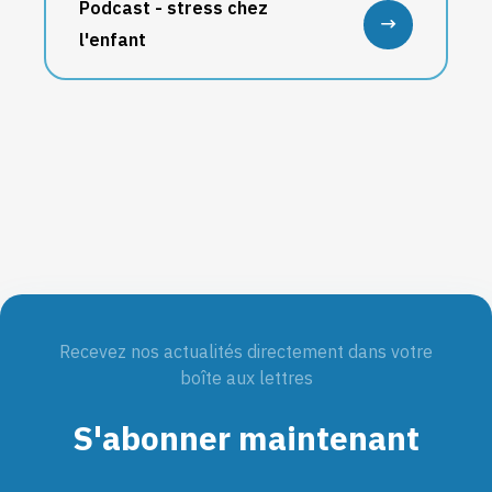
Podcast - stress chez
l'enfant
Recevez nos actualités directement dans votre
boîte aux lettres
S'abonner maintenant