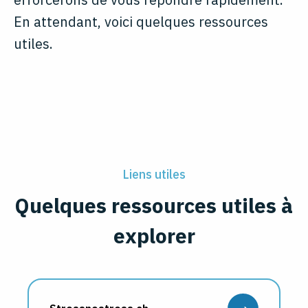
En attendant, voici quelques ressources
utiles.
Liens utiles
Quelques ressources utiles à
explorer