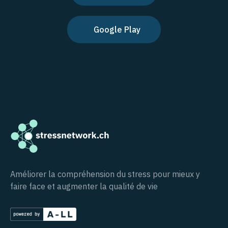
Google Play
Améliorer la compréhension du stress pour mieux y
faire face et augmenter la qualité de vie