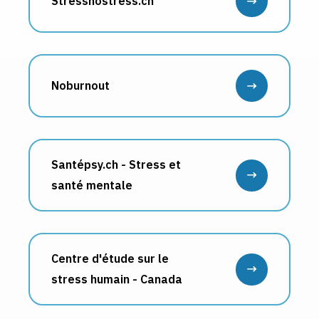
Stressnostress.ch
Noburnout
Santépsy.ch - Stress et
santé mentale
Centre d'étude sur le
stress humain - Canada