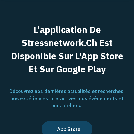
L'application De
Stressnetwork.ch Est
Disponible Sur L'App Store
Et Sur Google Play
Découvrez nos dernières actualités et recherches,
nos expériences interactives, nos événements et
nos ateliers.
App Store