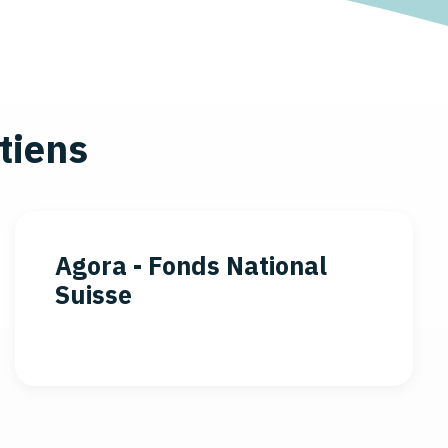
tiens
Agora - Fonds National
Suisse