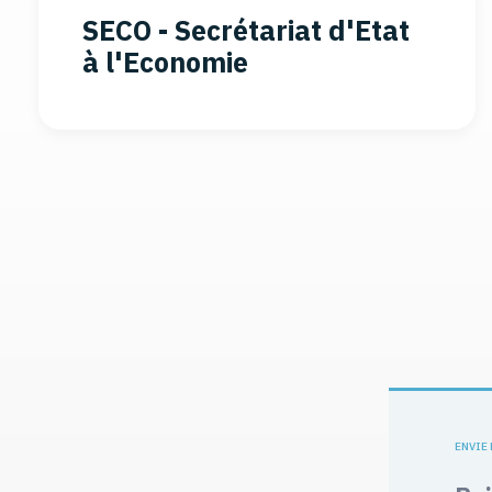
SECO - Secrétariat d'Etat
à l'Economie
ENVIE