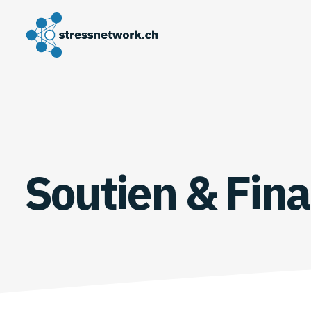
Soutien & Fin