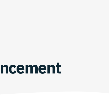
ancement