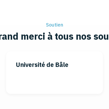
Soutien
rand merci à tous nos sou
Université de Bâle