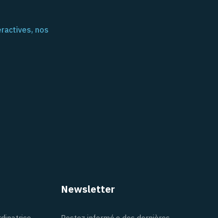
ractives, nos
Newsletter