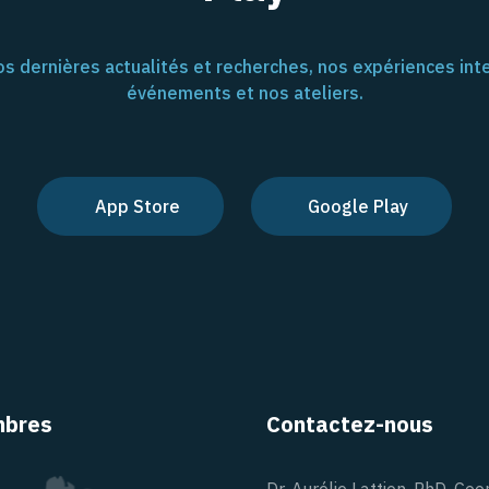
s dernières actualités et recherches, nos expériences inte
événements et nos ateliers.
App Store
Google Play
bres
Contactez-nous