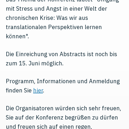
mit Stress und Angst in einer Welt der
chronischen Krise: Was wir aus
translationalen Perspektiven lernen
können".
Die Einreichung von Abstracts ist noch bis
zum 15. Juni möglich.
Programm, Informationen und Anmeldung
finden Sie
hier
.
Die Organisatoren würden sich sehr freuen,
Sie auf der Konferenz begrüßen zu dürfen
und freuen sich auf einen regen,