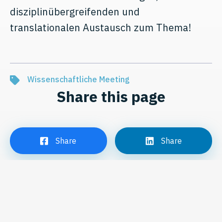
disziplinübergreifenden und
translationalen Austausch zum Thema!
Wissenschaftliche Meeting
Share this page
Share
Share
Tweet
Email