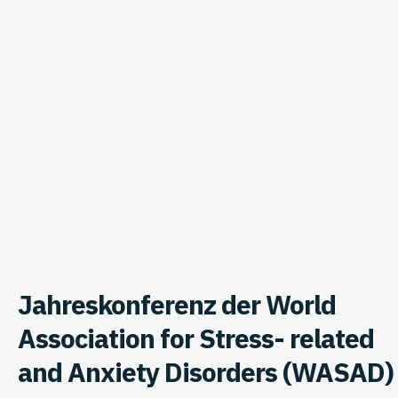
Jahreskonferenz der World
Association for Stress- related
and Anxiety Disorders (WASAD)