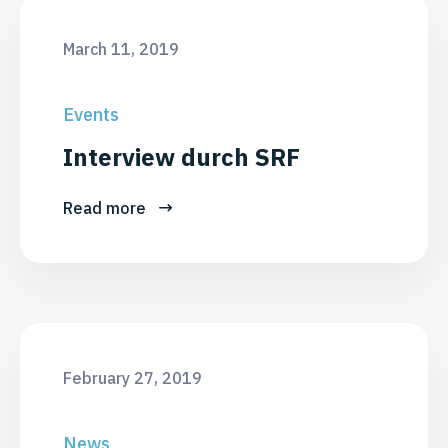
March 11, 2019
Events
Interview durch SRF
Read more
February 27, 2019
News