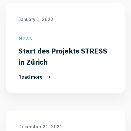
January 1, 2022
News
Start des Projekts STRESS
in Zürich
Read more
December 21, 2021