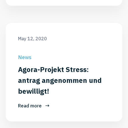
May 12, 2020
News
Agora-Projekt Stress:
antrag angenommen und
bewilligt!
Read more