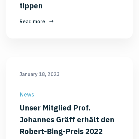
tippen
Read more
January 18, 2023
News
Unser Mitglied Prof.
Johannes Gräff erhält den
Robert-Bing-Preis 2022