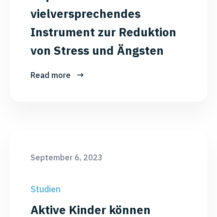
vielversprechendes
Instrument zur Reduktion
von Stress und Ängsten
Read more
September 6, 2023
Studien
Aktive Kinder können