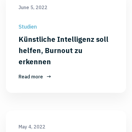
June 5, 2022
Studien
Künstliche Intelligenz soll
helfen, Burnout zu
erkennen
Read more
May 4, 2022