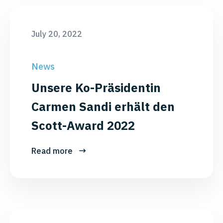
July 20, 2022
News
Unsere Ko-Präsidentin
Carmen Sandi erhält den
Scott-Award 2022
Read more