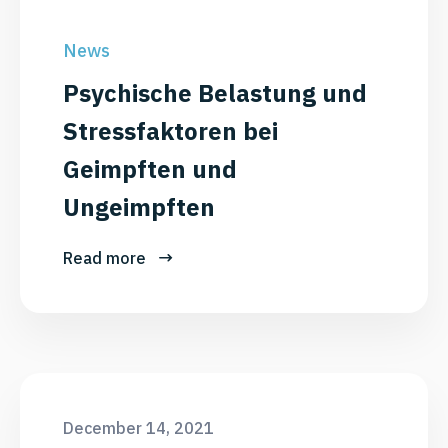
News
Psychische Belastung und
Stressfaktoren bei
Geimpften und
Ungeimpften
Read more
December 14, 2021