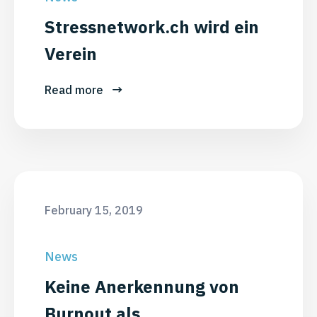
Stressnetwork.ch wird ein
Verein
Read more
February 15, 2019
News
Keine Anerkennung von
Burnout als