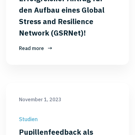
den Aufbau eines Global
Stress and Resilience
Network (GSRNet)!
Read more
November 1, 2023
Studien
Pupillenfeedback als