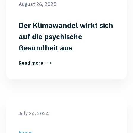
August 26, 2025
Der Klimawandel wirkt sich
auf die psychische
Gesundheit aus
Read more
July 24, 2024
News