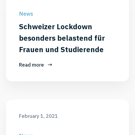
News
Schweizer Lockdown
besonders belastend für
Frauen und Studierende
Read more
February 1, 2021