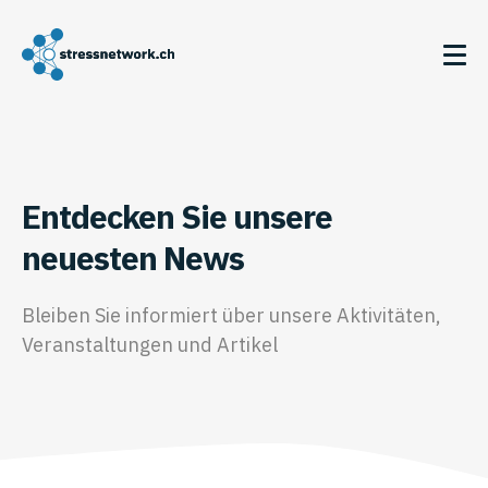
Entdecken Sie unsere
neuesten News
Bleiben Sie informiert über unsere Aktivitäten,
Veranstaltungen und Artikel