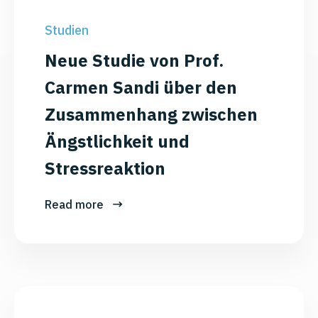
Studien
Neue Studie von Prof.
Carmen Sandi über den
Zusammenhang zwischen
Ängstlichkeit und
Stressreaktion
Read more