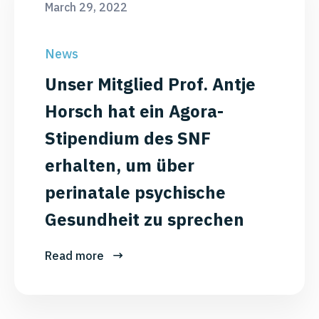
March 29, 2022
News
Unser Mitglied Prof. Antje
Horsch hat ein Agora-
Stipendium des SNF
erhalten, um über
perinatale psychische
Gesundheit zu sprechen
Read more