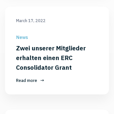
March 17, 2022
News
Zwei unserer Mitglieder
erhalten einen ERC
Consolidator Grant
Read more