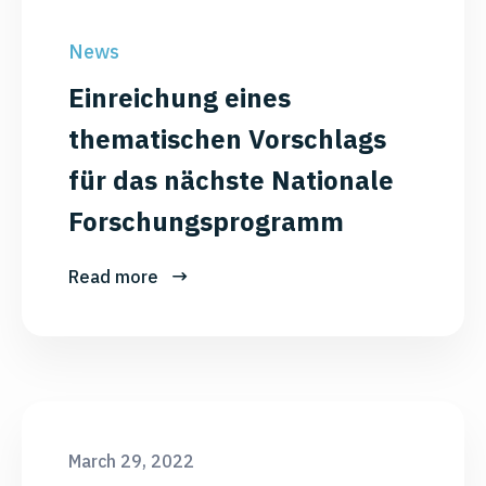
News
Einreichung eines
thematischen Vorschlags
für das nächste Nationale
Forschungsprogramm
Read more
March 29, 2022