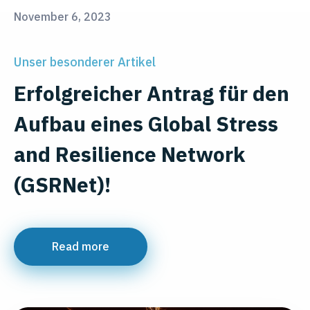
November 6, 2023
Unser besonderer Artikel
Erfolgreicher Antrag für den
Aufbau eines Global Stress
and Resilience Network
(GSRNet)!
Read more