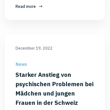
Read more
December 19, 2022
News
Starker Anstieg von
psychischen Problemen bei
Mädchen und jungen
Frauen in der Schweiz