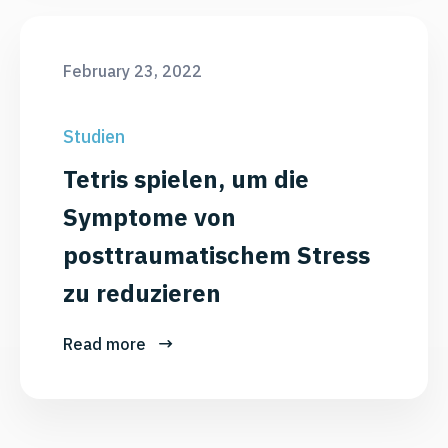
February 23, 2022
Studien
Tetris spielen, um die
Symptome von
posttraumatischem Stress
zu reduzieren
Read more