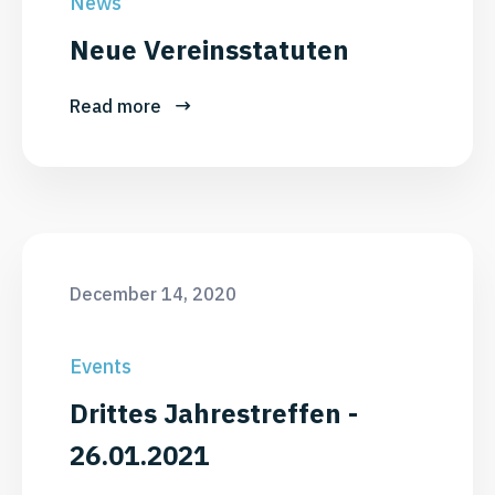
News
Neue Vereinsstatuten
Read more
December 14, 2020
Events
Drittes Jahrestreffen -
26.01.2021