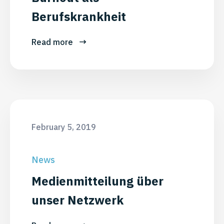
Berufskrankheit
Read more
February 5, 2019
News
Medienmitteilung über
unser Netzwerk