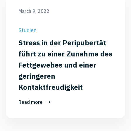
March 9, 2022
Studien
Stress in der Peripubertät
führt zu einer Zunahme des
Fettgewebes und einer
geringeren
Kontaktfreudigkeit
Read more