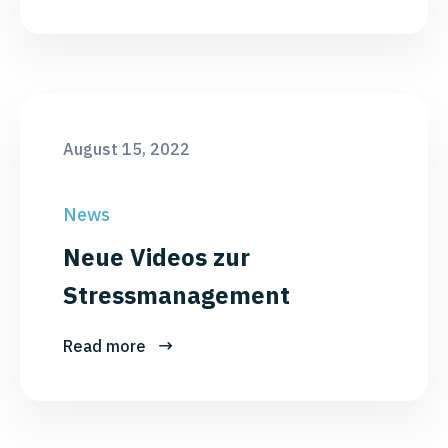
August 15, 2022
News
Neue Videos zur
Stressmanagement
Read more