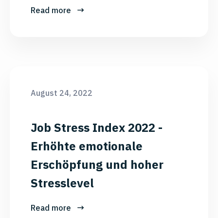
Read more
August 24, 2022
Job Stress Index 2022 -
Erhöhte emotionale
Erschöpfung und hoher
Stresslevel
Read more