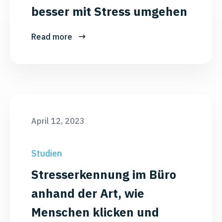
besser mit Stress umgehen
Read more
April 12, 2023
Studien
Stresserkennung im Büro
anhand der Art, wie
Menschen klicken und