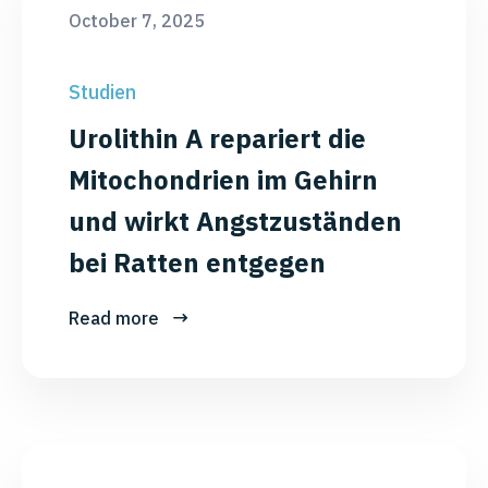
October 7, 2025
Studien
Urolithin A repariert die
Mitochondrien im Gehirn
und wirkt Angstzuständen
bei Ratten entgegen
Read more