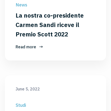
News
La nostra co-presidente
Carmen Sandi riceve il
Premio Scott 2022
Read more
June 5, 2022
Studi