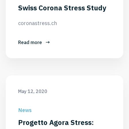
Swiss Corona Stress Study
coronastress.ch
Read more
May 12, 2020
News
Progetto Agora Stress: