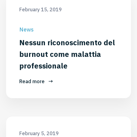
February 15, 2019
News
Nessun riconoscimento del
burnout come malattia
professionale
Read more
February 5, 2019