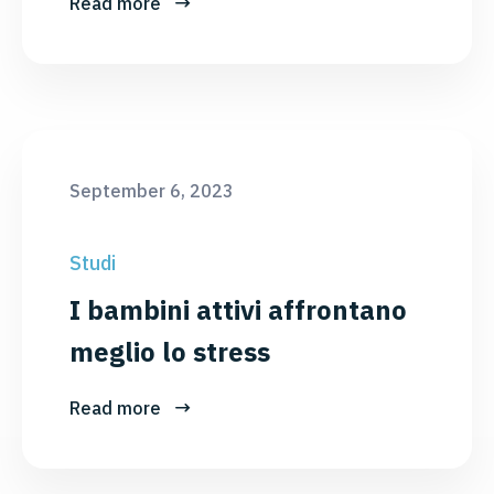
Read more
September 6, 2023
Studi
I bambini attivi affrontano
meglio lo stress
Read more