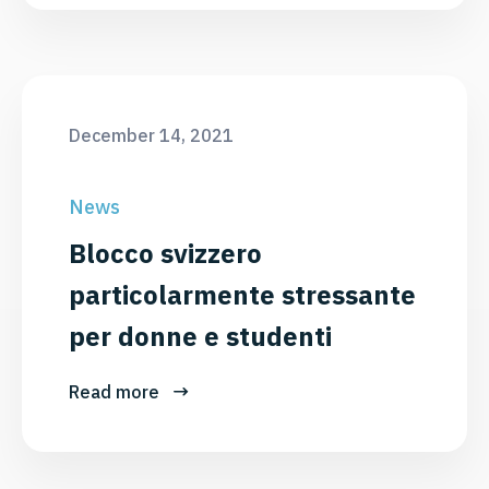
December 14, 2021
News
Blocco svizzero
particolarmente stressante
per donne e studenti
Read more