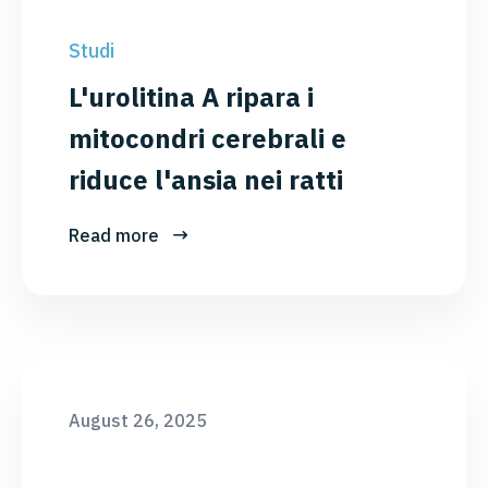
Studi
L'urolitina A ripara i
mitocondri cerebrali e
riduce l'ansia nei ratti
Read more
August 26, 2025