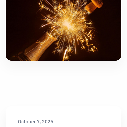
October 7, 2025