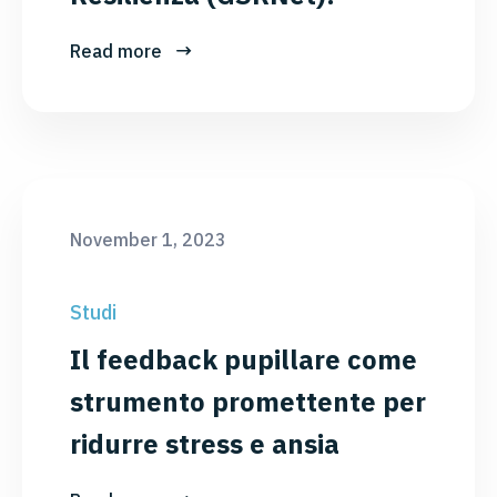
Read more
November 1, 2023
Studi
Il feedback pupillare come
strumento promettente per
ridurre stress e ansia