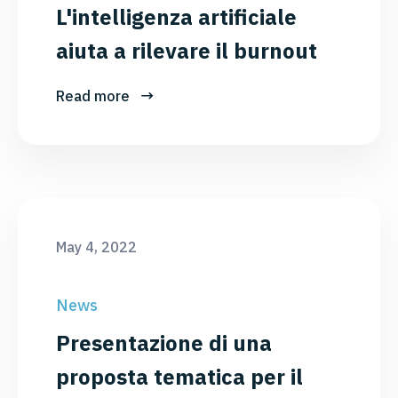
L'intelligenza artificiale
aiuta a rilevare il burnout
Read more
May 4, 2022
News
Presentazione di una
proposta tematica per il