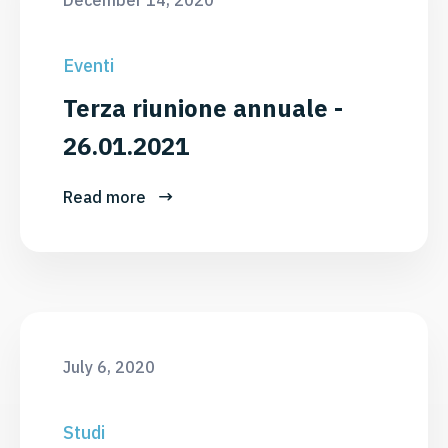
Eventi
Terza riunione annuale -
26.01.2021
Read more
July 6, 2020
Studi