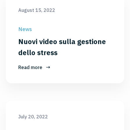
August 15, 2022
News
Nuovi video sulla gestione
dello stress
Read more
July 20, 2022