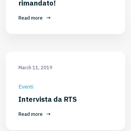
rimandato!
Read more
March 11, 2019
Eventi
Intervista da RTS
Read more