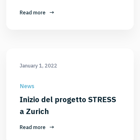
Read more
January 1, 2022
News
Inizio del progetto STRESS
a Zurich
Read more