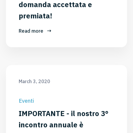
domanda accettata e
premiata!
Read more
March 3, 2020
Eventi
IMPORTANTE - il nostro 3°
incontro annuale è