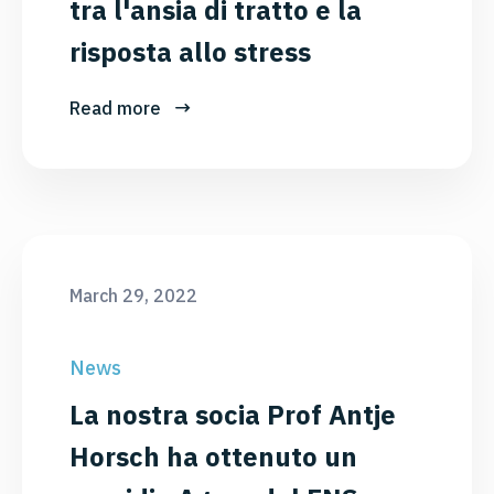
tra l'ansia di tratto e la
risposta allo stress
Read more
March 29, 2022
News
La nostra socia Prof Antje
Horsch ha ottenuto un