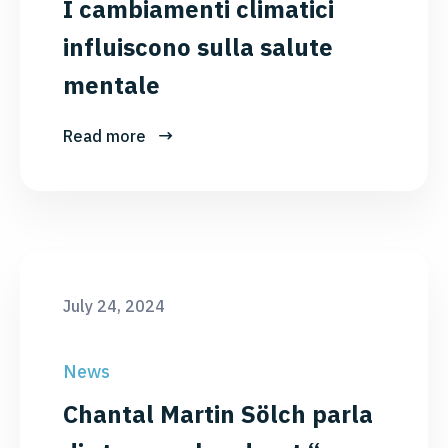
I cambiamenti climatici
influiscono sulla salute
mentale
Read more
July 24, 2024
News
Chantal Martin Sölch parla