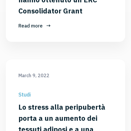
Consolidator Grant
Read more
March 9, 2022
Studi
Lo stress alla peripubertà
porta a un aumento dei
tessuti adiposi e a una