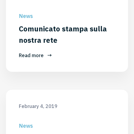
News
Comunicato stampa sulla
nostra rete
Read more
February 4, 2019
News