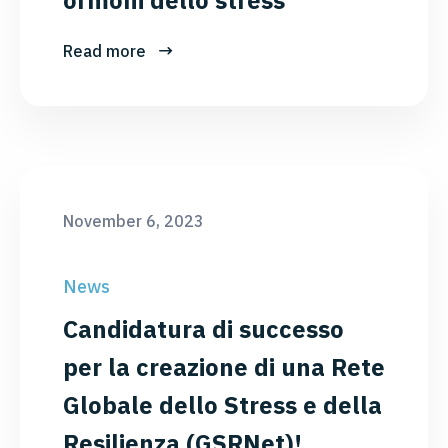
Read more
November 6, 2023
News
Candidatura di successo
per la creazione di una Rete
Globale dello Stress e della
Resilienza (GSRNet)!