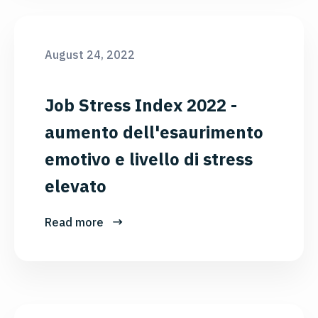
August 24, 2022
Job Stress Index 2022 -
aumento dell'esaurimento
emotivo e livello di stress
elevato
Read more