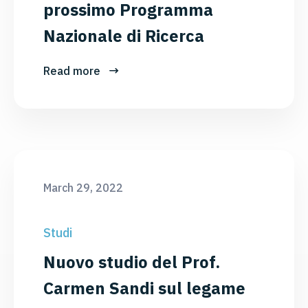
prossimo Programma
Nazionale di Ricerca
Read more
March 29, 2022
Studi
Nuovo studio del Prof.
Carmen Sandi sul legame