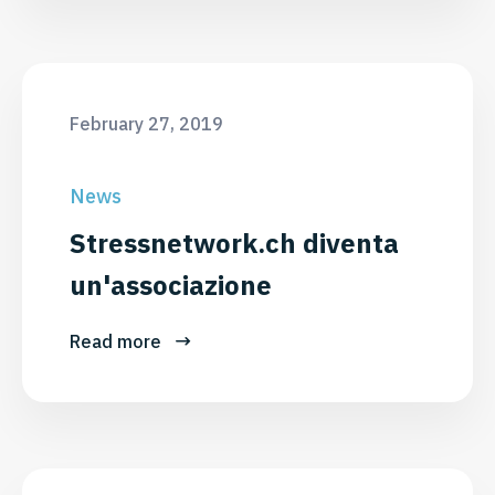
February 27, 2019
News
Stressnetwork.ch diventa
un'associazione
Read more