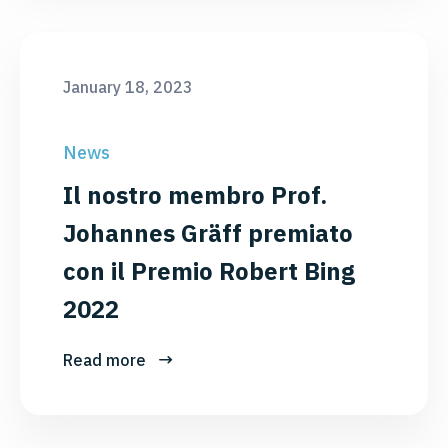
January 18, 2023
News
Il nostro membro Prof.
Johannes Gräff premiato
con il Premio Robert Bing
2022
Read more