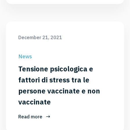
December 21, 2021
News
Tensione psicologica e
fattori di stress tra le
persone vaccinate e non
vaccinate
Read more