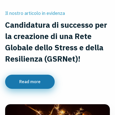
Il nostro articolo in evidenza
Candidatura di successo per
la creazione di una Rete
Globale dello Stress e della
Resilienza (GSRNet)!
Read more