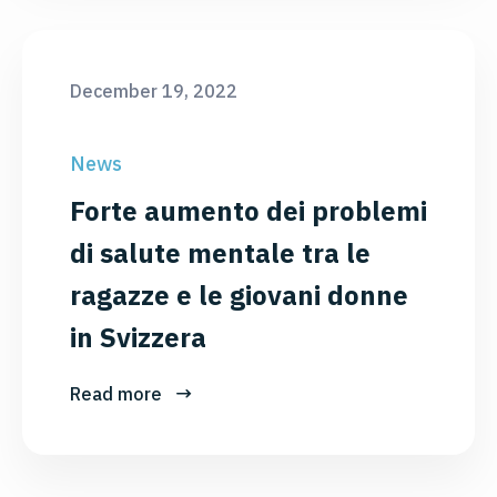
December 19, 2022
News
Forte aumento dei problemi
di salute mentale tra le
ragazze e le giovani donne
in Svizzera
Read more