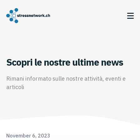
Scopri le nostre ultime news
Rimani informato sulle nostre attività, eventi e
articoli
November 6, 2023