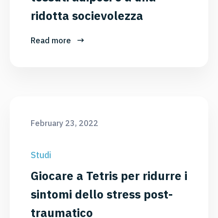
ridotta socievolezza
Read more
February 23, 2022
Studi
Giocare a Tetris per ridurre i
sintomi dello stress post-
traumatico