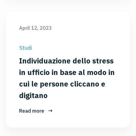
April 12, 2023
Studi
Individuazione dello stress
in ufficio in base al modo in
cui le persone cliccano e
digitano
Read more