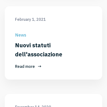
February 1, 2021
News
Nuovi statuti
dell'associazione
Read more
December 14, 2020