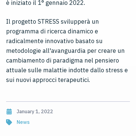
è iniziato il 1° gennaio 2022.
Il progetto STRESS svilupperà un
programma di ricerca dinamico e
radicalmente innovativo basato su
metodologie all'avanguardia per creare un
cambiamento di paradigma nel pensiero
attuale sulle malattie indotte dallo stress e
sui nuovi approcci terapeutici.
January 1, 2022
News