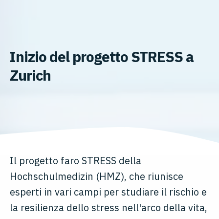
Inizio del progetto STRESS a
Zurich
Il progetto faro STRESS della
Hochschulmedizin (HMZ), che riunisce
esperti in vari campi per studiare il rischio e
la resilienza dello stress nell'arco della vita,