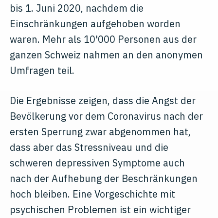
bis 1. Juni 2020, nachdem die
Einschränkungen aufgehoben worden
waren. Mehr als 10'000 Personen aus der
ganzen Schweiz nahmen an den anonymen
Umfragen teil.
Die Ergebnisse zeigen, dass die Angst der
Bevölkerung vor dem Coronavirus nach der
ersten Sperrung zwar abgenommen hat,
dass aber das Stressniveau und die
schweren depressiven Symptome auch
nach der Aufhebung der Beschränkungen
hoch bleiben. Eine Vorgeschichte mit
psychischen Problemen ist ein wichtiger