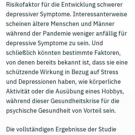
Risikofaktor für die Entwicklung schwerer
depressiver Symptome. Interessanterweise
scheinen ältere Menschen und Männer
während der Pandemie weniger anfällig für
depressive Symptome zu sein. Und
schließlich könnten bestimmte Faktoren,
von denen bereits bekannt ist, dass sie eine
schützende Wirkung in Bezug auf Stress
und Depressionen haben, wie körperliche
Aktivität oder die Ausübung eines Hobbys,
während dieser Gesundheitskrise für die
psychische Gesundheit von Vorteil sein.
Die vollständigen Ergebnisse der Studie