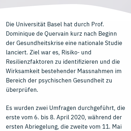
Die Universität Basel hat durch Prof.
Dominique de Quervain kurz nach Beginn
der Gesundheitskrise eine nationale Studie
lanciert. Ziel war es, Risiko- und
Resilienzfaktoren zu identifizieren und die
Wirksamkeit bestehender Massnahmen im
Bereich der psychischen Gesundheit zu
überprüfen.
Es wurden zwei Umfragen durchgeführt, die
erste vom 6. bis 8. April 2020, während der
ersten Abriegelung, die zweite vom 11. Mai