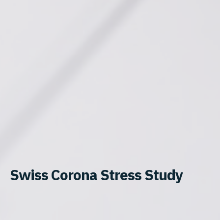
Swiss Corona Stress Study