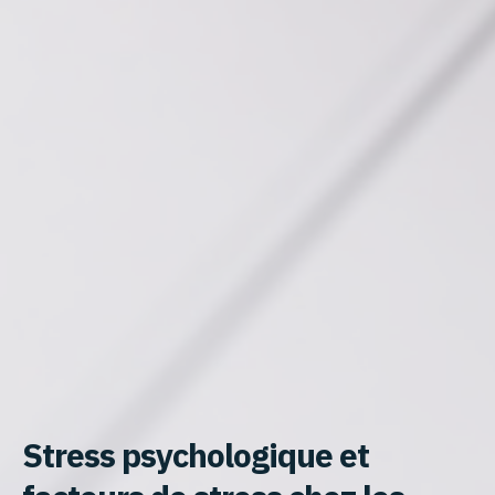
Stress psychologique et