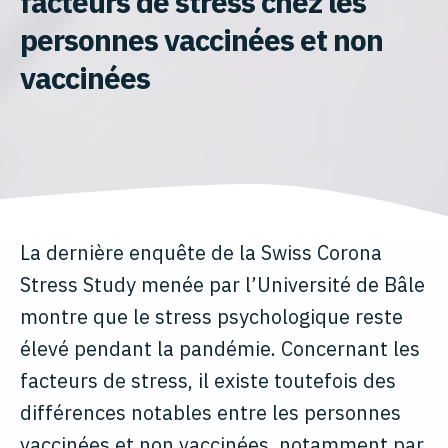
facteurs de stress chez les
personnes vaccinées et non
vaccinées
La dernière enquête de la Swiss Corona
Stress Study menée par l’Université de Bâle
montre que le stress psychologique reste
élevé pendant la pandémie. Concernant les
facteurs de stress, il existe toutefois des
différences notables entre les personnes
vaccinées et non vaccinées, notamment par