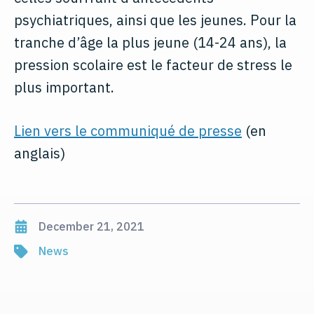
psychiatriques, ainsi que les jeunes. Pour la
tranche d’âge la plus jeune (14-24 ans), la
pression scolaire est le facteur de stress le
plus important.
​Lien vers le communiqué de presse
(en
anglais)
December 21, 2021
News