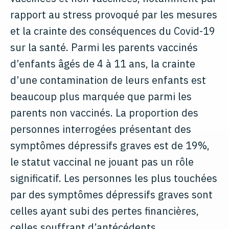
rapport au stress provoqué par les mesures
et la crainte des conséquences du Covid-19
sur la santé. Parmi les parents vaccinés
d’enfants âgés de 4 à 11 ans, la crainte
d’une contamination de leurs enfants est
beaucoup plus marquée que parmi les
parents non vaccinés. La proportion des
personnes interrogées présentant des
symptômes dépressifs graves est de 19%,
le statut vaccinal ne jouant pas un rôle
significatif. Les personnes les plus touchées
par des symptômes dépressifs graves sont
celles ayant subi des pertes financières,
celles souffrant d’antécédents