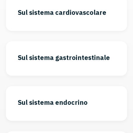
Sul sistema cardiovascolare
Sul sistema gastrointestinale
Sul sistema endocrino