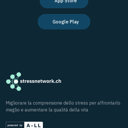
App Store
Google Play
Migliorare la comprensione dello stress per affrontarlo
meglio e aumentare la qualità della vita