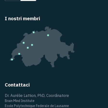
I nostri membri
Contattaci
Dr. Aurélie Lattion, PhD, Coordinatore
Brain Mind Institute
Ecole Polytechnique Federale de Lausanne