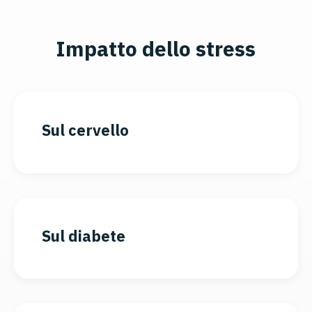
Impatto dello stress
Sul cervello
Sul diabete