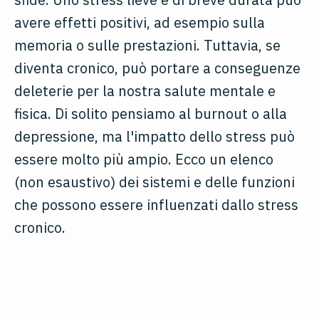
avere effetti positivi, ad esempio sulla
memoria o sulle prestazioni. Tuttavia, se
diventa cronico, può portare a conseguenze
deleterie per la nostra salute mentale e
fisica. Di solito pensiamo al burnout o alla
depressione, ma l'impatto dello stress può
essere molto più ampio. Ecco un elenco
(non esaustivo) dei sistemi e delle funzioni
che possono essere influenzati dallo stress
cronico.