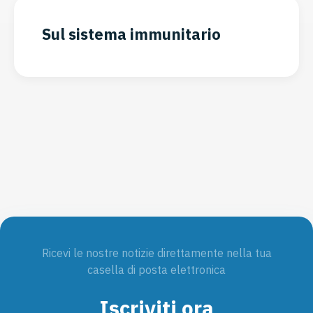
Sul sistema immunitario
Ricevi le nostre notizie direttamente nella tua
casella di posta elettronica
Iscriviti ora