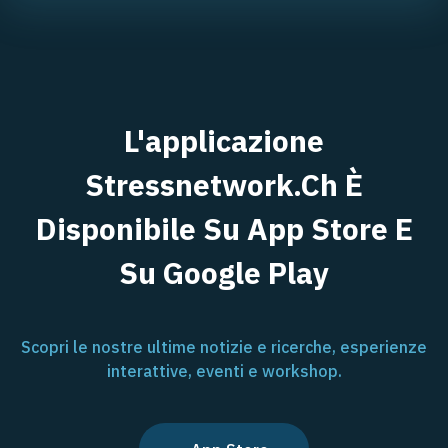
L'applicazione
Stressnetwork.ch È
Disponibile Su App Store E
Su Google Play
Scopri le nostre ultime notizie e ricerche, esperienze
interattive, eventi e workshop.